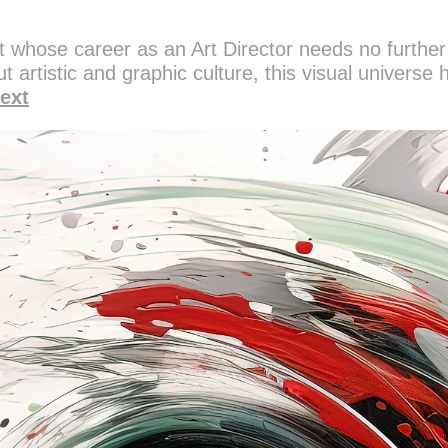
ist whose career as an Art Director needs no further
 artistic and graphic culture, this visual universe
ext