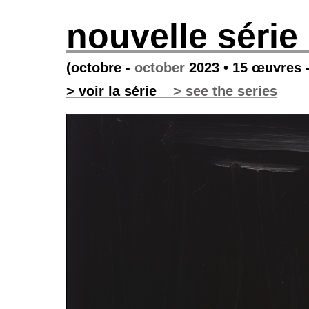
nouvelle série
(octobre -
october
2023 • 15 œuvres 
> voir la série
> see the series